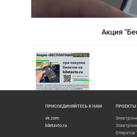
Акция "Бе
ПРИСОЕДИНЯЙТЕСЬ К НАМ
ПРОЕКТЫ
vk.com
Электронн
biletavto.ru
Электронн
Оператор 