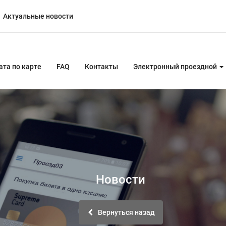
Актуальные новости
ата по карте
FAQ
Контакты
Электронный проездной
Новости
Вернуться назад