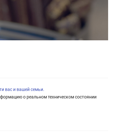
и вас и вашей семьи.
 информацию о реальном техническом состоянии