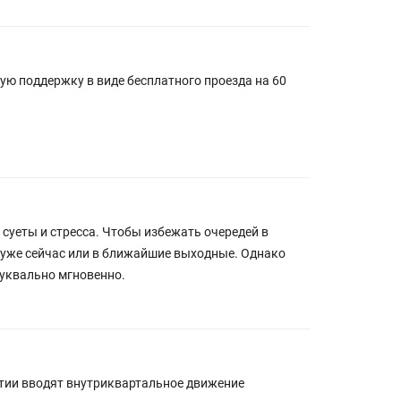
ую поддержку в виде бесплатного проезда на 60
 суеты и стресса. Чтобы избежать очередей в
у уже сейчас или в ближайшие выходные. Однако
буквально мгновенно.
ятии вводят внутриквартальное движение