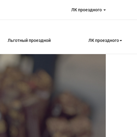
ЛК проездного
Льготный проездной
ЛК проездного